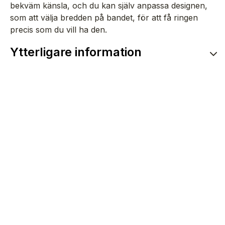
bekväm känsla, och du kan själv anpassa designen,
som att välja bredden på bandet, för att få ringen
precis som du vill ha den.
Ytterligare information