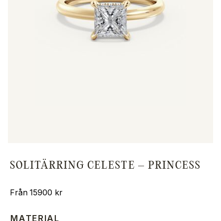
SOLITÄRRING CELESTE – PRINCESS
15900
kr
MATERIAL