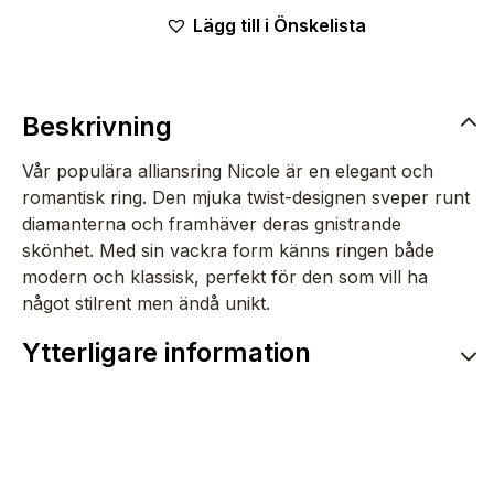
Lägg till i Önskelista
Beskrivning
Vår populära alliansring Nicole är en elegant och
romantisk ring. Den mjuka twist-designen sveper runt
diamanterna och framhäver deras gnistrande
skönhet. Med sin vackra form känns ringen både
modern och klassisk, perfekt för den som vill ha
något stilrent men ändå unikt.
Ytterligare information