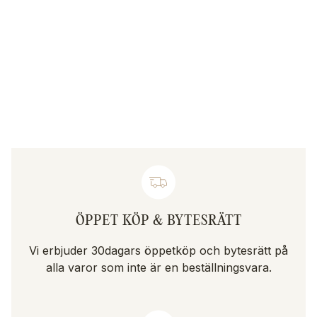
ÖPPET KÖP & BYTESRÄTT
Vi erbjuder 30dagars öppetköp och bytesrätt på
alla varor som inte är en beställningsvara.