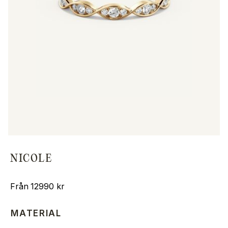
NICOLE
12990
kr
MATERIAL