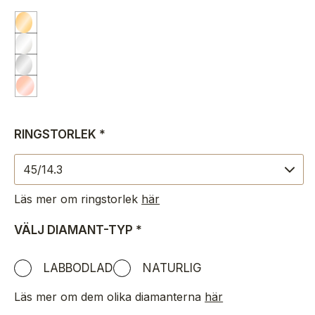
RINGSTORLEK
*
Läs mer om ringstorlek
här
VÄLJ DIAMANT-TYP
*
LABBODLAD
NATURLIG
Läs mer om dem olika diamanterna
här