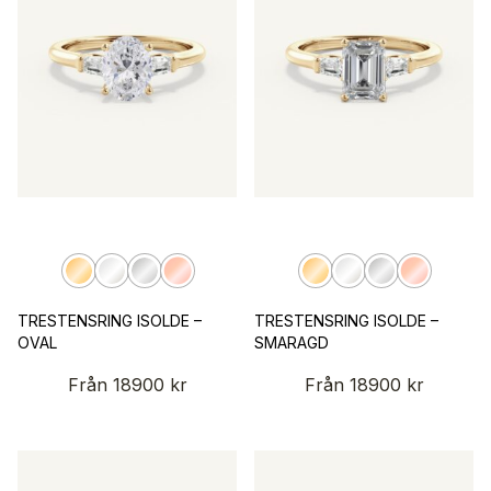
TRESTENSRING ISOLDE –
TRESTENSRING ISOLDE –
OVAL
SMARAGD
Från
18900
kr
Från
18900
kr