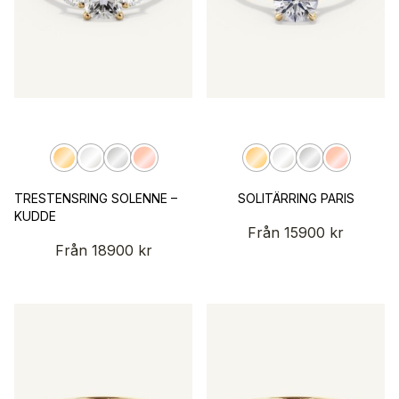
TRESTENSRING SOLENNE –
SOLITÄRRING PARIS
KUDDE
Från
15900
kr
Från
18900
kr