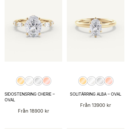
SIDOSTENSRING CHERIE –
SOLITÄRRING ALBA – OVAL
OVAL
Från
13900
kr
Från
18900
kr