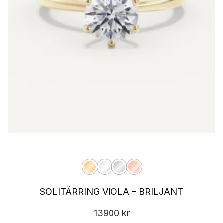
SOLITÄRRING VIOLA – BRILJANT
13900
kr