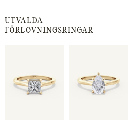
UTVALDA
FÖRLOVNINGSRINGAR