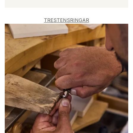
TRESTENSRINGAR