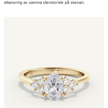
alliansring av samma stenstorlek på skenan.