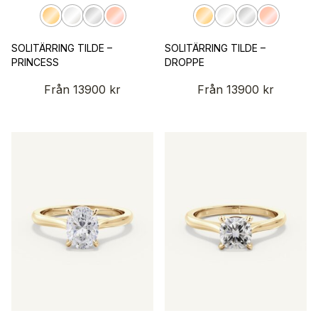
SOLITÄRRING TILDE –
SOLITÄRRING TILDE –
PRINCESS
DROPPE
Från
13900
kr
Från
13900
kr