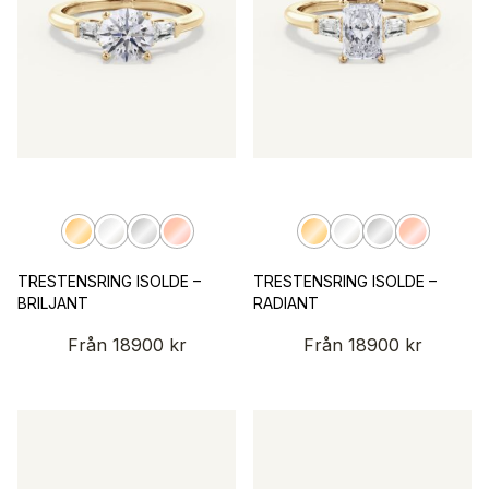
TRESTENSRING ISOLDE –
TRESTENSRING ISOLDE –
BRILJANT
RADIANT
Från
18900
kr
Från
18900
kr