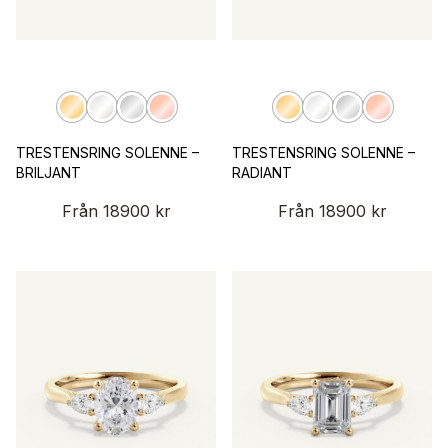
TRESTENSRING SOLENNE –
TRESTENSRING SOLENNE –
BRILJANT
RADIANT
Från
18900
kr
Från
18900
kr