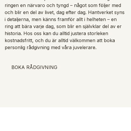
ringen en närvaro och tyngd – något som följer med
och blir en del av livet, dag efter dag. Hantverket syns
i detaljerna, men känns framför allt i helheten – en
ring att bära varje dag, som blir en självklar del av er
historia. Hos oss kan du alltid justera storleken
kostnadsfritt, och du är alltid välkommen att boka
personlig rådgivning med våra juvelerare.
BOKA RÅDGIVNING