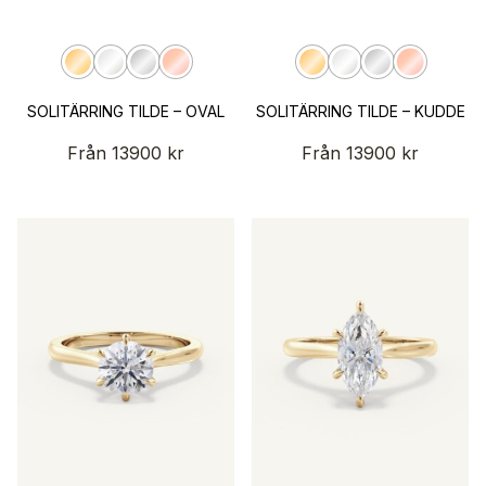
SOLITÄRRING TILDE – OVAL
SOLITÄRRING TILDE – KUDDE
Från
13900
kr
Från
13900
kr