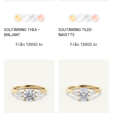
SOLITÄRRING THEA –
SOLITÄRRING TILDE-
BRILJANT
NAVETTE
Från
13900
kr
Från
13900
kr