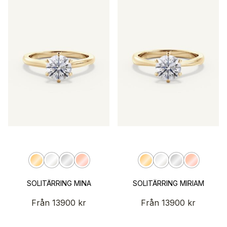
SOLITÄRRING MINA
SOLITÄRRING MIRIAM
Från
13900
kr
Från
13900
kr