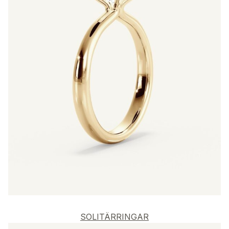
SOLITÄRRINGAR