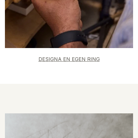
DESIGNA EN EGEN RING