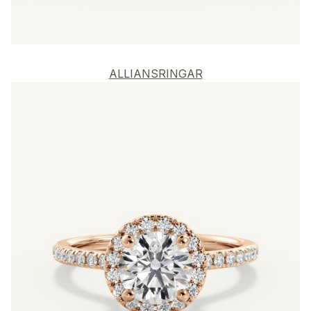
ALLIANSRINGAR