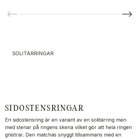
SOLITÄRRINGAR
SIDOSTENSRINGAR
En sidostensring är en variant av en solitärring men
med stenar på ringens skena vilket gör att hela ringen
gnistrar. Den matchas snyggt tillsammans med en