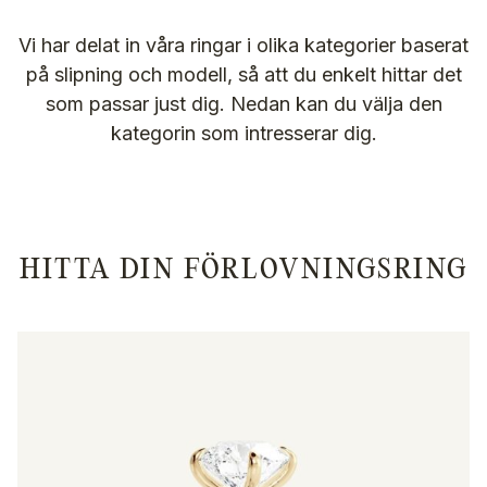
Vi har delat in våra ringar i olika kategorier baserat
på slipning och modell, så att du enkelt hittar det
som passar just dig. Nedan kan du välja den
kategorin som intresserar dig.
HITTA DIN FÖRLOVNINGSRING