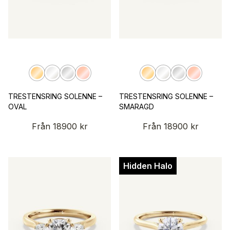
TRESTENSRING SOLENNE –
TRESTENSRING SOLENNE –
OVAL
SMARAGD
Från
18900
kr
Från
18900
kr
Hidden Halo