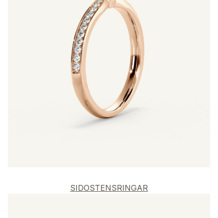
SIDOSTENSRINGAR