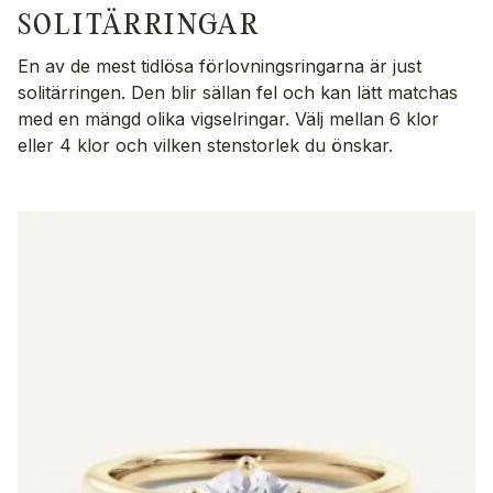
SOLITÄRRINGAR
En av de mest tidlösa förlovningsringarna är just
solitärringen. Den blir sällan fel och kan lätt matchas
med en mängd olika vigselringar. Välj mellan 6 klor
eller 4 klor och vilken stenstorlek du önskar.