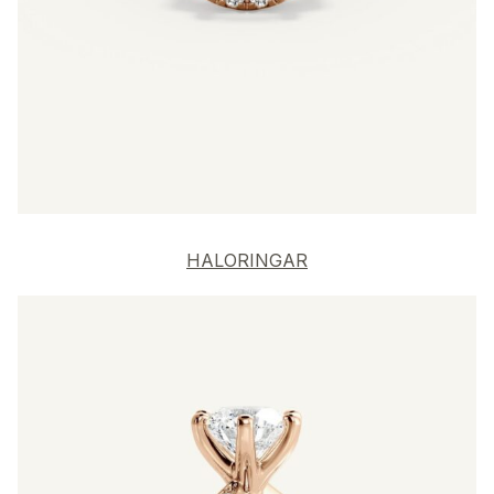
HALORINGAR