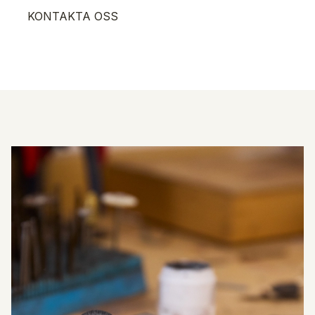
KONTAKTA OSS