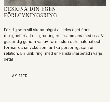
DESIGNA DIN EGEN
FÖRLOVNINGSRING
För dig som vill skapa något alldeles eget finns
möjligheten att designa ringen tillsammans med oss. Vi
guidar dig genom val av form, sten och material och
formar ett smycke som är lika personligt som er
relation. En unik ring, med er känsla inarbetad i varje
detalj.
LÄS MER