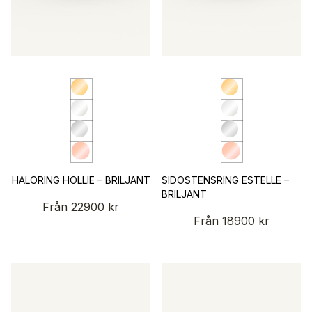
HALORING HOLLIE – BRILJANT
SIDOSTENSRING ESTELLE –
BRILJANT
Från
22900
kr
Från
18900
kr