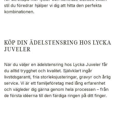
stil du föredrar hjälper vi dig att hitta den perfekta
kombinationen.
KÖP DIN ÄDELSTENSRING HOS LYCKA
JUVELER
När du väljer en ädelstensring hos Lycka Juveler får
du alltid trygghet och kvalitet. Självklart ingår
livstidsgaranti, fria storleksjusteringar, gravyr och årlig
service. Vi är ett familjeföretag med lång erfarenhet
och vägleder dig gärna genom hela processen – från
de första idéerna till den färdiga ringen på ditt finger.