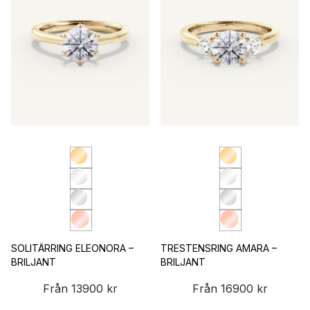
SOLITÄRRING ELEONORA –
TRESTENSRING AMARA –
BRILJANT
BRILJANT
Från
13900
kr
Från
16900
kr