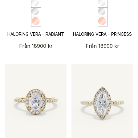
HALORING VERA – RADIANT
HALORING VERA – PRINCESS
Från
18900
kr
Från
18900
kr