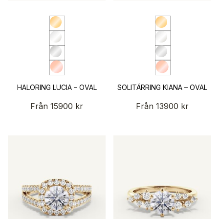
HALORING LUCIA – OVAL
SOLITÄRRING KIANA – OVAL
Från
15900
kr
Från
13900
kr