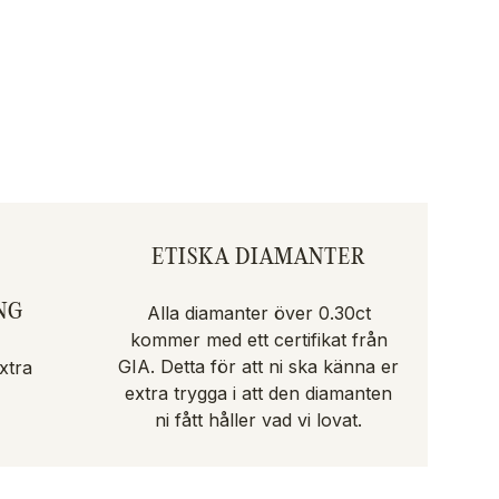
ETISKA DIAMANTER
NG
Alla diamanter över 0.30ct
kommer med ett certifikat från
GIA. Detta för att ni ska känna er
xtra
extra trygga i att den diamanten
ni fått håller vad vi lovat.