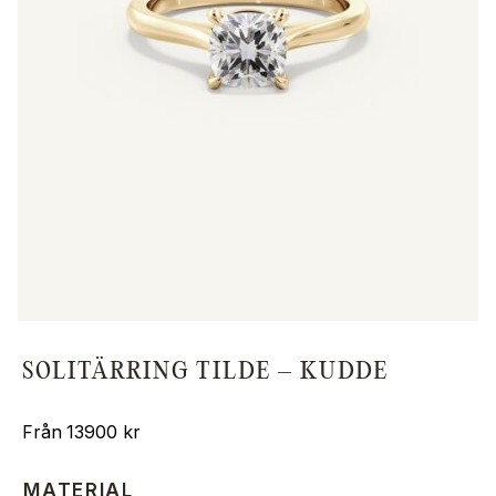
SOLITÄRRING TILDE – KUDDE
13900
kr
MATERIAL