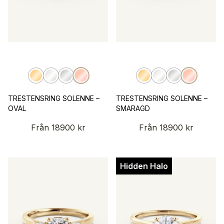
TRESTENSRING SOLENNE –
TRESTENSRING SOLENNE –
OVAL
SMARAGD
Från
18900
kr
Från
18900
kr
Hidden Halo