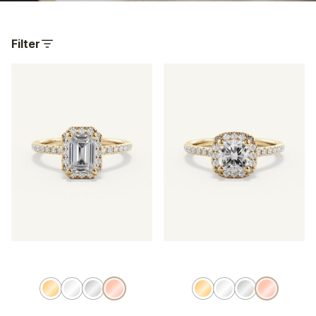
Filter