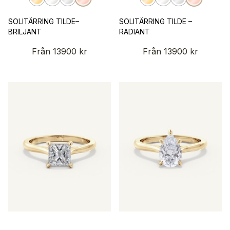
SOLITÄRRING TILDE–
SOLITÄRRING TILDE –
BRILJANT
RADIANT
Från
13900
kr
Från
13900
kr