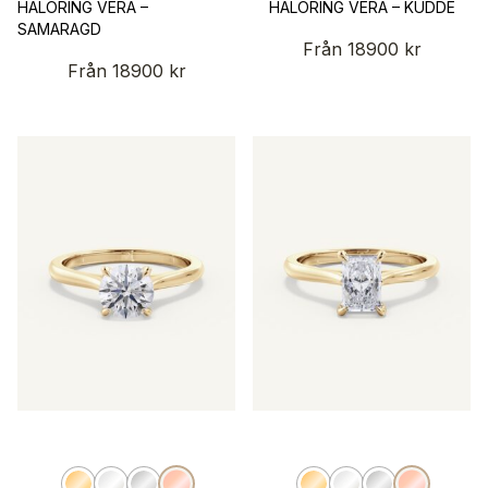
HALORING VERA –
HALORING VERA – KUDDE
SAMARAGD
Från
18900
kr
Från
18900
kr