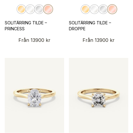
SOLITÄRRING TILDE –
SOLITÄRRING TILDE –
PRINCESS
DROPPE
Från
13900
kr
Från
13900
kr