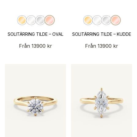
SOLITÄRRING TILDE – OVAL
SOLITÄRRING TILDE – KUDDE
Från
13900
kr
Från
13900
kr