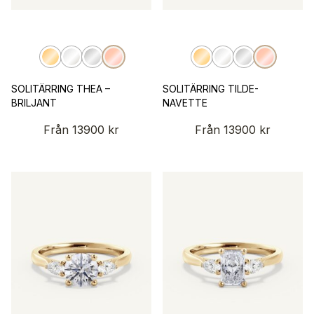
SOLITÄRRING THEA –
SOLITÄRRING TILDE-
BRILJANT
NAVETTE
Från
13900
kr
Från
13900
kr