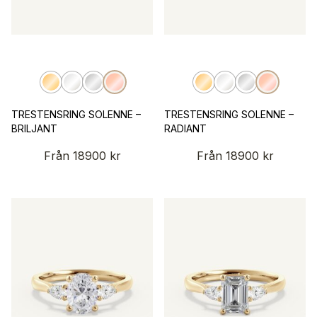
TRESTENSRING SOLENNE –
TRESTENSRING SOLENNE –
BRILJANT
RADIANT
Från
18900
kr
Från
18900
kr